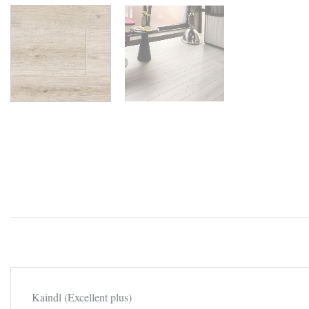
Kaindl (Excellent plus)