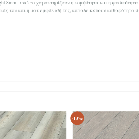
ght 8mm , ενώ το χαρακτηρίζουν η κομψότητα και η φυσικότητα
ιάς του και η ματ εμφάνισή της, καταδεικνύουν καθαρότητα σ
-13%