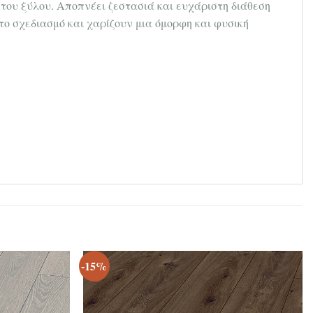
 του ξύλου. Αποπνέει ζεστασιά και ευχάριστη διάθεση
το σχεδιασμό και χαρίζουν μια όμορφη και φυσική
-15%