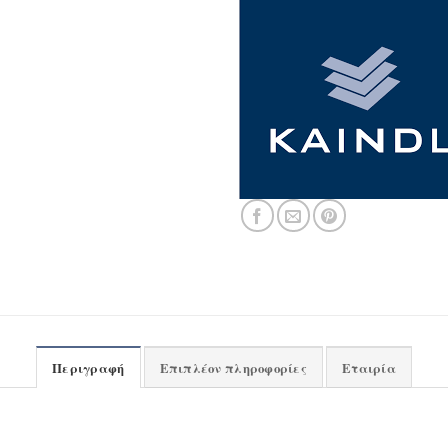
Περιγραφή
Επιπλέον πληροφορίες
Εταιρία