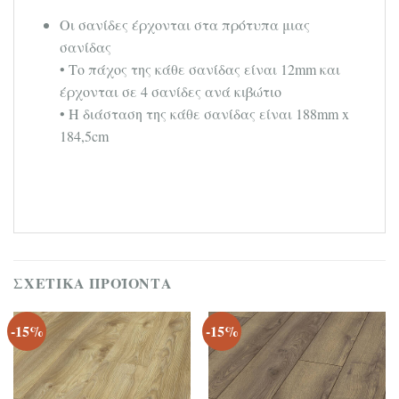
Οι σανίδες έρχονται στα πρότυπα μιας
σανίδας
• Το πάχος της κάθε σανίδας είναι 12mm και
έρχονται σε 4 σανίδες ανά κιβώτιο
• Η διάσταση της κάθε σανίδας είναι 188mm x
184,5cm
ΣΧΕΤΙΚΆ ΠΡΟΪΌΝΤΑ
-15%
-15%