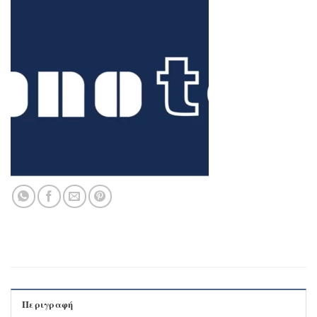
Περιγραφή