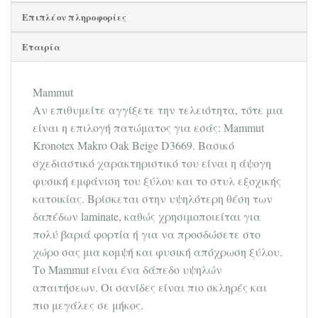
Επιπλέον πληροφορίες
Εταιρία
Mammut
Αν επιθυμείτε αγγίξετε την τελειότητα, τότε μια
είναι η επιλογή πατώματος για εσάς: Mammut
Kronotex Makro Oak Beige D3669. Βασικό
σχεδιαστικό χαρακτηριστικό του είναι η άψογη
φυσική εμφάνιση του ξύλου και το στυλ εξοχικής
κατοικίας. Βρίσκεται στην υψηλότερη θέση των
δαπέδων laminate, καθώς χρησιμοποιείται για
πολύ βαριά φορτία ή για να προσδώσετε στο
χώρο σας μια κομψή και φυσική απόχρωση ξύλου.
Το Mammut είναι ένα δάπεδο υψηλών
απαιτήσεων. Οι σανίδες είναι πιο σκληρές και
πιο μεγάλες σε μήκος.