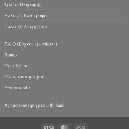
Τρόποι Πληρωμής
Αλλαγές Επιστροφές
Πολιτική Απορρήτου
F.A.Q (Συχνές ερωτήσεις)
Brands
Όροι Χρήσης
Ο λογαριασμός μου
Επικοινωνία
Χρηματοδότηση μέσω tbi bank
Visa
MasterCard
Cash