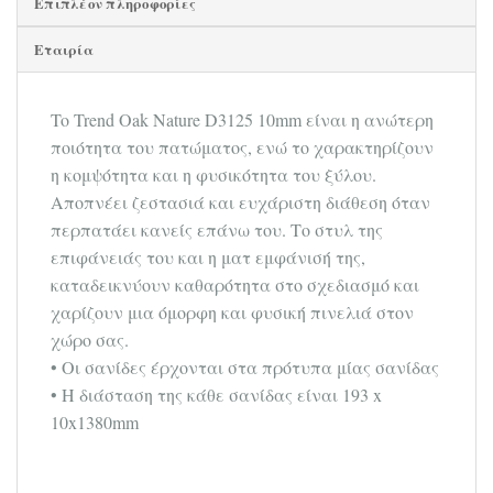
Επιπλέον πληροφορίες
Εταιρία
To Trend Oak Nature D3125 10mm είναι η ανώτερη
ποιότητα του πατώματος, ενώ το χαρακτηρίζουν
η κομψότητα και η φυσικότητα του ξύλου.
Αποπνέει ζεστασιά και ευχάριστη διάθεση όταν
περπατάει κανείς επάνω του. Το στυλ της
επιφάνειάς του και η ματ εμφάνισή της,
καταδεικνύουν καθαρότητα στο σχεδιασμό και
χαρίζουν μια όμορφη και φυσική πινελιά στον
χώρο σας.
• Οι σανίδες έρχονται στα πρότυπα μίας σανίδας
• Η διάσταση της κάθε σανίδας είναι 193 x
10x1380mm