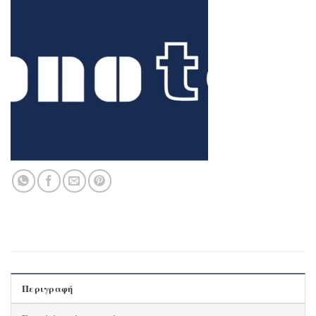
Περιγραφή