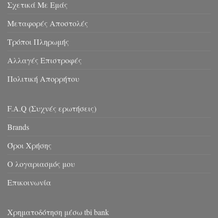
Σχετικά Με Εμάς
Μεταφορές Αποστολές
Τρόποι Πληρωμής
Αλλαγές Επιστροφές
Πολιτική Απορρήτου
F.A.Q (Συχνές ερωτήσεις)
Brands
Όροι Χρήσης
Ο λογαριασμός μου
Επικοινωνία
Χρηματοδότηση μέσω tbi bank