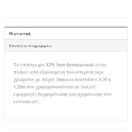
Περιγραφή
Επιπλέον πληροφορίες
Το υπόστρωμα XPS 3mm thermoacoustic είναι
πλάκες από εξηλασμένη πολυστερίνη γκρι
χρώματος με πάχος 3mm και διαστάσεις 0,30 x
1,20m που χρησιμοποιούνται σε πολλές
εφαρμογές θερμομόνωσης και ηχομόνωσης στις
κατασκευές.