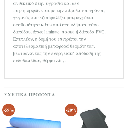
ανθεκτικό στην υγρασία και δεν
παραμορφώνεται με την πάροδο του χρόνου,
γεγονός που εξασφαλίζει μακροχρόνια
σταθερότητα κάτω από οποιοδήποτε τύπο
δαπέδου, όπως laminate, παρκέ ή δάπεδα PVC.
Επιπλέον, η δομή του επιτρέπει την
αποτελεσματική μεταφορά θερμότητας,
βελτιώνοντας την ενεργειακή απόδοση της
ενδοδαπέδιας θέρμανσης.
ΣΧΕΤΙΚΆ ΠΡΟΪΌΝΤΑ
-59%
-20%