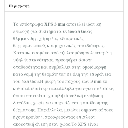
Περιγραφή
XPS 3 mm
Το υπόστρωμα
αποτελεί ιδανική
ενδοδαπέδιας
επιλογή για συστήματα
θέρμανσης
, χάρη στις εξαιρετικές
θερμομονωτικές και μηχανικές του ιδιότητες.
Κατασκευασμένο από εξηλασμένη πολυστερίνη
υψηλής πυκνότητας, προσφέρει άριστη
σταθερότητα και συμβάλλει στην ομοιόμορφη
κατανομή της θερμότητας σε όλη την επιφάνεια
3 mm
του δαπέδου.Η μικρή του πάχους των
το
καθιστά ιδιαίτερα κατάλληλο για εγκαταστάσεις
όπου απαιτείται χαμηλή συνολική ανύψωση
δαπέδου, χωρίς να επηρεάζεται η απόδοση της
θέρμανσης. Παράλληλα, μειώνει σημαντικά τους
ήχους κρούσης, προσφέροντας επιπλέον
ακουστική άνεση στον χώρο.Το XPS είναι