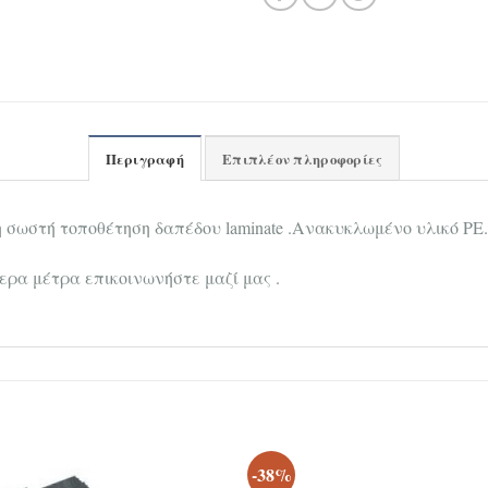
Περιγραφή
Επιπλέον πληροφορίες
σωστή τοποθέτηση δαπέδου laminate .Ανακυκλωμένο υλικό PE.
τερα μέτρα επικοινωνήστε μαζί μας .
-38%