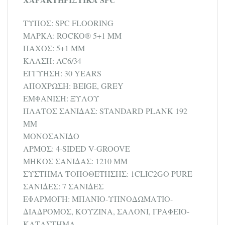
ΤΥΠΟΣ: SPC FLOORING
ΜΑΡΚΑ: ROCKO® 5+1 MM
ΠΑΧΟΣ: 5+1 MM
ΚΛΑΣΗ: AC6/34
ΕΓΓΥΗΣΗ: 30 YEARS
ΑΠΟΧΡΩΣΗ: BEIGE, GREY
ΕΜΦΑΝΙΣΗ: ΞΥΛΟΥ
ΠΛΑΤΟΣ ΣΑΝΙΔΑΣ: STANDARD PLANK 192
MM
ΜΟΝΟΣΑΝΙΔΟ
ΑΡΜΟΣ: 4-SIDED V-GROOVE
ΜΗΚΟΣ ΣΑΝΙΔΑΣ: 1210 MM
ΣΥΣΤΗΜΑ ΤΟΠΟΘΕΤΗΣΗΣ: 1CLIC2GO PURE
ΣΑΝΙΔΕΣ: 7 ΣΑΝΙΔΕΣ
ΕΦΑΡΜΟΓΗ: ΜΠΑΝΙΟ-ΥΠΝΟΔΩΜΑΤΙΟ-
ΔΙΑΔΡΟΜΟΣ, ΚΟΥΖΙΝΑ, ΣΑΛΟΝΙ, ΓΡΑΦΕΙΟ-
ΚΑΤΑΣΤΗΜΑ