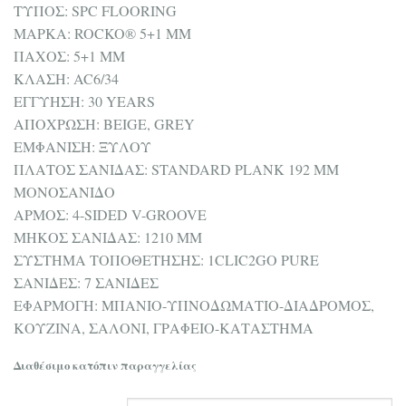
ΤΥΠΟΣ: SPC FLOORING
ΜΑΡΚΑ: ROCKO® 5+1 MM
ΠΑΧΟΣ: 5+1 MM
ΚΛΑΣΗ: AC6/34
ΕΓΓΥΗΣΗ: 30 YEARS
ΑΠΟΧΡΩΣΗ: BEIGE, GREY
ΕΜΦΑΝΙΣΗ: ΞΥΛΟΥ
ΠΛΑΤΟΣ ΣΑΝΙΔΑΣ: STANDARD PLANK 192 MM
ΜΟΝΟΣΑΝΙΔΟ
ΑΡΜΟΣ: 4-SIDED V-GROOVE
ΜΗΚΟΣ ΣΑΝΙΔΑΣ: 1210 MM
ΣΥΣΤΗΜΑ ΤΟΠΟΘΕΤΗΣΗΣ: 1CLIC2GO PURE
ΣΑΝΙΔΕΣ: 7 ΣΑΝΙΔΕΣ
ΕΦΑΡΜΟΓΗ: ΜΠΑΝΙΟ-ΥΠΝΟΔΩΜΑΤΙΟ-ΔΙΑΔΡΟΜΟΣ,
ΚΟΥΖΙΝΑ, ΣΑΛΟΝΙ, ΓΡΑΦΕΙΟ-ΚΑΤΑΣΤΗΜΑ
Διαθέσιμο κατόπιν παραγγελίας