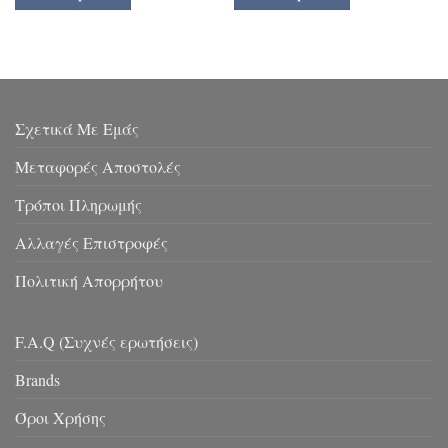
Σχετικά Με Εμάς
Μεταφορές Αποστολές
Τρόποι Πληρωμής
Αλλαγές Επιστροφές
Πολιτική Απορρήτου
F.A.Q (Συχνές ερωτήσεις)
Brands
Όροι Χρήσης