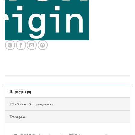
Περιγραφή
Επιπλέον πληροφορίες
Εταιρία