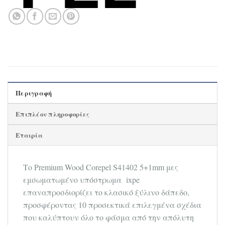
Περιγραφή
Επιπλέον πληροφορίες
Εταιρία
Το Premium Wood Corepel S41402 5+1mm μες
εμσωματωμένο υπόστρωμα ixpe
επαναπροσδιορίζει το κλασικό ξύλινο δάπεδο,
προσφέροντας 10 προσεκτικά επιλεγμένα σχέδια
που καλύπτουν όλο το φάσμα από την απόλυτη