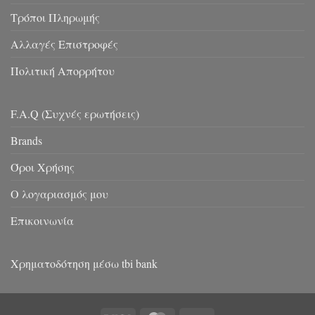
Τρόποι Πληρωμής
Αλλαγές Επιστροφές
Πολιτική Απορρήτου
F.A.Q (Συχνές ερωτήσεις)
Brands
Όροι Χρήσης
Ο λογαριασμός μου
Επικοινωνία
Χρηματοδότηση μέσω tbi bank