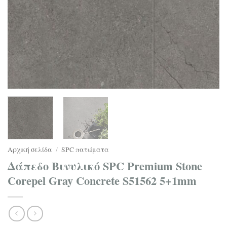
Αρχική σελίδα
/
SPC πατώματα
Δάπεδο Βινυλικό SPC Premium Stone
Corepel Gray Concrete S51562 5+1mm