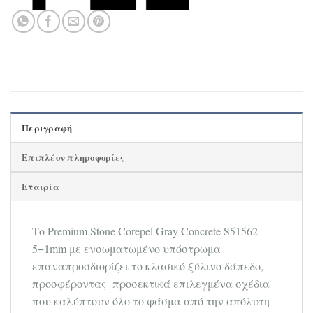
Περιγραφή
Επιπλέον πληροφορίες
Εταιρία
Το Premium Stone Corepel Gray Concrete S51562
5+1mm με ενσωματωμένο υπόστρωμα
επαναπροσδιορίζει το κλασικό ξύλινο δάπεδο,
προσφέροντας προσεκτικά επιλεγμένα σχέδια
που καλύπτουν όλο το φάσμα από την απόλυτη