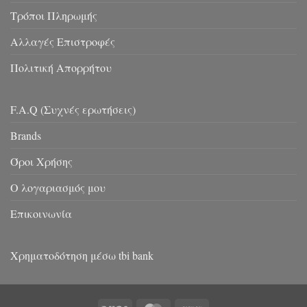
Τρόποι Πληρωμής
Αλλαγές Επιστροφές
Πολιτική Απορρήτου
F.A.Q (Συχνές ερωτήσεις)
Brands
Όροι Χρήσης
Ο λογαριασμός μου
Επικοινωνία
Χρηματοδότηση μέσω tbi bank