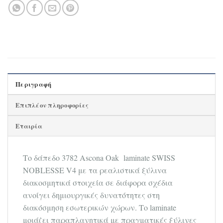
Περιγραφή
Επιπλέον πληροφορίες
Εταιρία
Tο δάπεδο 3782 Ascona Oak laminate SWISS
NOBLESSE V4 με τα ρεαλιστικά ξύλινα
διακοσμητικά στοιχεία σε διάφορα σχέδια
ανοίγει δημιουργικές δυνατότητες στη
διακόσμηση εσωτερικών χώρων. Το laminate
μοιάζει παραπλανητικά με πραγματικές ξύλινες