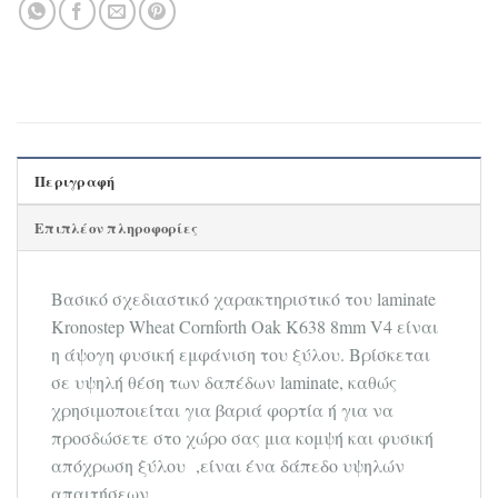
Περιγραφή
Επιπλέον πληροφορίες
Βασικό σχεδιαστικό χαρακτηριστικό του laminate
Kronostep Wheat Cornforth Oak Κ638 8mm V4 είναι
η άψογη φυσική εμφάνιση του ξύλου. Βρίσκεται
σε υψηλή θέση των δαπέδων laminate, καθώς
χρησιμοποιείται για βαριά φορτία ή για να
προσδώσετε στο χώρο σας μια κομψή και φυσική
απόχρωση ξύλου ,είναι ένα δάπεδο υψηλών
απαιτήσεων.