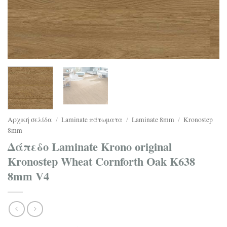
Αρχική σελίδα
/
Laminate πάτωματα
/
Laminate 8mm
/
Kronostep
8mm
Δάπεδο Laminate Krono original
Kronostep Wheat Cornforth Oak K638
8mm V4