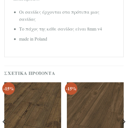
Οι σανίδες έρχονται στα πρότυπα μιας
σανίδας
Το πάχος της κάθε σανίδας είναι 8mm v4
made in Poland
ΣΧΕΤΙΚΆ ΠΡΟΪΌΝΤΑ
-15%
-15%