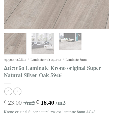
Αρχική σελίδα
/
Laminate πάτωματα
/
Laminate 8mm
Δάπεδο Laminate Krono original Super
Natural Silver Oak 5946
/m2
18.40
/m2
23.00
€
€
Krono original Super natural πάχος laminate 8mm AC4/