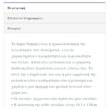
Περιγραφή
Επιπλέον πληροφορίες
Εταιρία
To Super Natural είναι η προσωποποίηση της
τελειότητας του πατώματος, ενώ το
χαρακτηρίζουν η κομψότητα και η φυσικότητα
του ξύλου. Αποπνέει ζεστασιά και ευχάριστη
διάθεση όταν περπατάει κανείς επάνω του. Το
στυλ της επιφάνειάς του και η ματ εμφάνισή της,
καταδεικνύουν καθαρότητα στο σχεδιασμό και
χαρίζουν μια όμορφη και φυσική πινελιά στον
χώρο σας.
• Οι σανίδες έρχονται στα πρότυπα μίας σανίδας
• Η διάσταση της κάθε σανίδας είναι 19,3 x 138cm