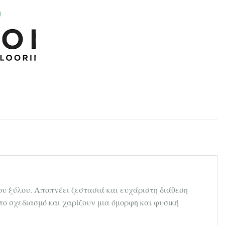
ου ξύλου. Αποπνέει ζεστασιά και ευχάριστη διάθεση
το σχεδιασμό και χαρίζουν μια όμορφη και φυσική