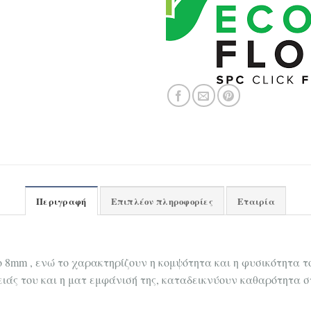
Περιγραφή
Επιπλέον πληροφορίες
Εταιρία
o 8mm , ενώ το χαρακτηρίζουν η κομψότητα και η φυσικότητα τ
ιάς του και η ματ εμφάνισή της, καταδεικνύουν καθαρότητα σ