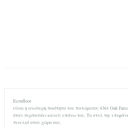
Econfloor
είναι η ανώτερη ποιότητα του πατώματος 4361 Oak Farc
όταν περπατάει κανείς επάνω του. Το στυλ της επιφάνε
πινελιά στον χώρο σας.