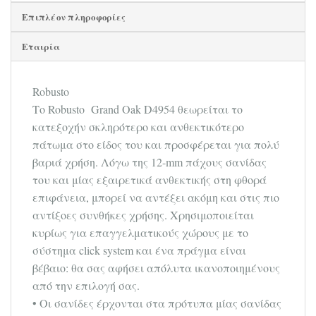
Επιπλέον πληροφορίες
Εταιρία
Robusto
Το Robusto Grand Oak D4954 θεωρείται το
κατεξοχήν σκληρότερο και ανθεκτικότερο
πάτωμα στο είδος του και προσφέρεται για πολύ
βαριά χρήση. Λόγω της 12-mm πάχους σανίδας
του και μίας εξαιρετικά ανθεκτικής στη φθορά
επιφάνεια, μπορεί να αντέξει ακόμη και στις πιο
αντίξοες συνθήκες χρήσης. Χρησιμοποιείται
κυρίως για επαγγελματικούς χώρους με το
σύστημα click system και ένα πράγμα είναι
βέβαιο: θα σας αφήσει απόλυτα ικανοποιημένους
από την επιλογή σας.
• Οι σανίδες έρχονται στα πρότυπα μίας σανίδας