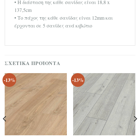
• Η διάσταση της κάθε σανίδας είναι 18,8 x
137,5cm
• Το πάχος της κάθε σανίδας είναι 12mm και
έρχονται σε 5 σανίδες ανά κιβώτιο
ΣΧΕΤΙΚΆ ΠΡΟΪΌΝΤΑ
-13%
-13%