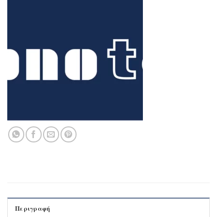
Περιγραφή