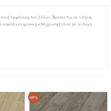
σική εμφάνιση του ξύλου. Βρίσκεται σε υψηλή
ια κομψή και φυσική απόχρωση ξύλου με αντοχή
-15%