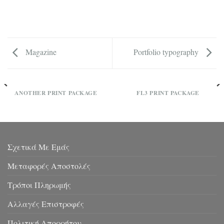
Magazine
Portfolio typography
ANOTHER PRINT PACKAGE
FL3 PRINT PACKAGE
Σχετικά Με Εμάς
Μεταφορές Αποστολές
Τρόποι Πληρωμής
Αλλαγές Επιστροφές
Πολιτική Απορρήτου