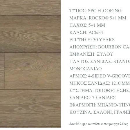
ΤΥΠΟΣ: SPC FLOORING
ΜΑΡΚΑ: ROCKO® 5+1 MM
ΠΑΧΟΣ: 5+1 MM
ΚΛΑΣΗ: AC6/34
ΕΓΓΥΗΣΗ: 30 YEARS
ΑΠΟΧΡΩΣΗ: BOURBON CA
ΕΜΦΑΝΙΣΗ: ΞΥΛΟΥ
ΠΛΑΤΟΣ ΣΑΝΙΔΑΣ: STAND
ΜΟΝΟΣΑΝΙΔΟ
ΑΡΜΟΣ: 4-SIDED V-GROOV
ΜΗΚΟΣ ΣΑΝΙΔΑΣ: 1210 MM
ΣΥΣΤΗΜΑ ΤΟΠΟΘΕΤΗΣΗΣ: 
ΣΑΝΙΔΕΣ: 7 ΣΑΝΙΔΕΣ
ΕΦΑΡΜΟΓΗ: ΜΠΑΝΙΟ-ΥΠΝ
ΚΟΥΖΙΝΑ, ΣΑΛΟΝΙ, ΓΡΑΦ
Διαθέσιμο κατόπιν παραγγελίας