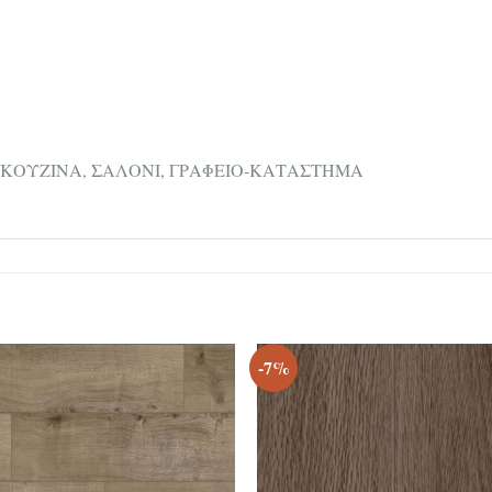
ΚΟΥΖΙΝΑ, ΣΑΛΟΝΙ, ΓΡΑΦΕΙΟ-ΚΑΤΑΣΤΗΜΑ
-7%