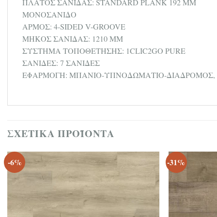
ΠΛΑΤΟΣ ΣΑΝΙΔΑΣ: STANDARD PLANK 192 MM
ΜΟΝΟΣΑΝΙΔΟ
ΑΡΜΟΣ: 4-SIDED V-GROOVE
ΜΗΚΟΣ ΣΑΝΙΔΑΣ: 1210 MM
ΣΥΣΤΗΜΑ ΤΟΠΟΘΕΤΗΣΗΣ: 1CLIC2GO PURE
ΣΑΝΙΔΕΣ: 7 ΣΑΝΙΔΕΣ
ΕΦΑΡΜΟΓΗ: ΜΠΑΝΙΟ-ΥΠΝΟΔΩΜΑΤΙΟ-ΔΙΑΔΡΟΜΟΣ, 
ΣΧΕΤΙΚΆ ΠΡΟΪΌΝΤΑ
-6%
-31%