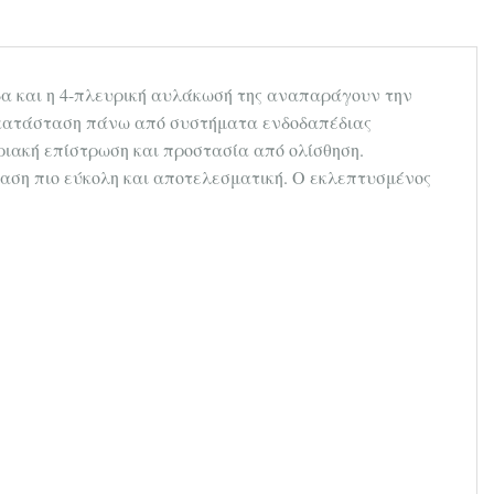
νίδα και η 4-πλευρική αυλάκωσή της αναπαράγουν την
εγκατάσταση πάνω από συστήματα ενδοδαπέδιας
ηριακή επίστρωση και προστασία από ολίσθηση.
αση πιο εύκολη και αποτελεσματική. Ο εκλεπτυσμένος