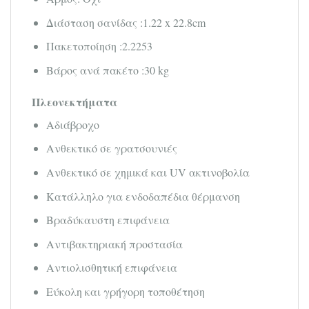
Διάσταση σανίδας :1.22 x 22.8cm
Πακετοποίηση :2.2253
Βάρος ανά πακέτο :30 kg
Πλεονεκτήματα
Αδιάβροχο
Ανθεκτικό σε γρατσουνιές
Ανθεκτικό σε χημικά και UV ακτινοβολία
Κατάλληλο για ενδοδαπέδια θέρμανση
Βραδύκαυστη επιφάνεια
Αντιβακτηριακή προστασία
Αντιολισθητική επιφάνεια
Εύκολη και γρήγορη τοποθέτηση