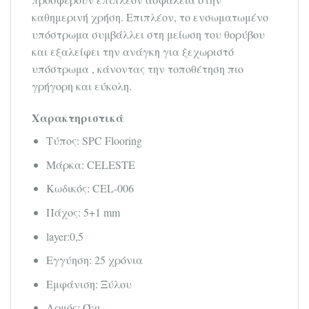
καθημερινή χρήση. Επιπλέον, το ενσωματωμένο
υπόστρωμα συμβάλλει στη μείωση του θορύβου
και εξαλείφει την ανάγκη για ξεχωριστό
υπόστρωμα , κάνοντας την τοποθέτηση πιο
γρήγορη και εύκολη.
Χαρακτηριστικά
Τύπος: SPC Flooring
Μάρκα: CELESTE
Κωδικός: CEL-006
Πάχος: 5+1 mm
layer:0,5
Εγγύηση: 25 χρόνια
Εμφάνιση: Ξύλου
Αρμός: Όχι