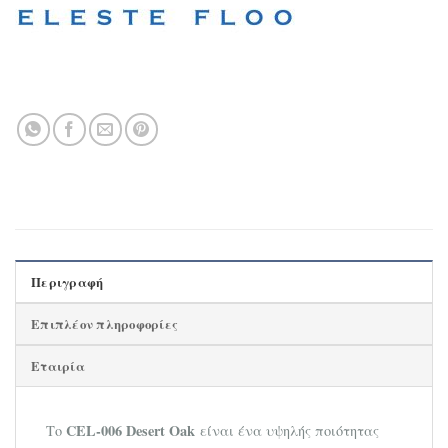
Περιγραφή
Επιπλέον πληροφορίες
Εταιρία
CEL-006 Desert Oak
Το
είναι ένα υψηλής ποιότητας