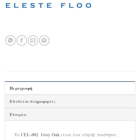
Περιγραφή
Επιπλέον πληροφορίες
Εταιρία
CEL-002 Grey Oak
Το
είναι ένα υψηλής ποιότητας