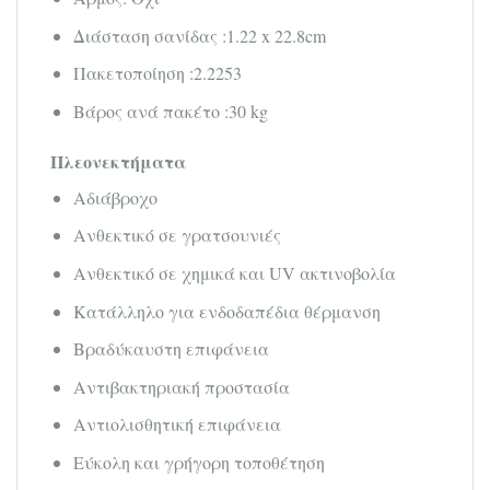
Διάσταση σανίδας :1.22 x 22.8cm
Πακετοποίηση :2.2253
Βάρος ανά πακέτο :30 kg
Πλεονεκτήματα
Αδιάβροχο
Ανθεκτικό σε γρατσουνιές
Ανθεκτικό σε χημικά και UV ακτινοβολία
Κατάλληλο για ενδοδαπέδια θέρμανση
Βραδύκαυστη επιφάνεια
Αντιβακτηριακή προστασία
Αντιολισθητική επιφάνεια
Εύκολη και γρήγορη τοποθέτηση