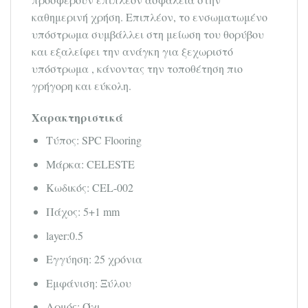
καθημερινή χρήση. Επιπλέον, το ενσωματωμένο
υπόστρωμα συμβάλλει στη μείωση του θορύβου
και εξαλείφει την ανάγκη για ξεχωριστό
υπόστρωμα , κάνοντας την τοποθέτηση πιο
γρήγορη και εύκολη.
Χαρακτηριστικά
Τύπος: SPC Flooring
Μάρκα: CELESTE
Κωδικός: CEL-002
Πάχος: 5+1 mm
layer:0.5
Εγγύηση: 25 χρόνια
Εμφάνιση: Ξύλου
Αρμός: Όχι