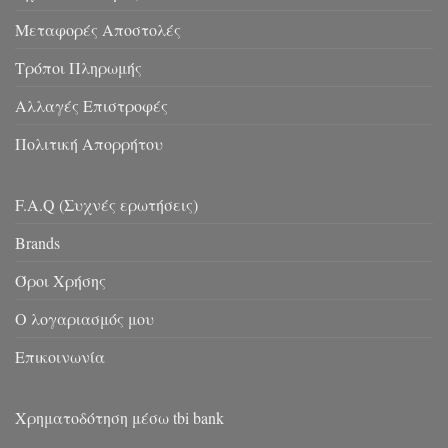
Μεταφορές Αποστολές
Τρόποι Πληρωμής
Αλλαγές Επιστροφές
Πολιτική Απορρήτου
F.A.Q (Συχνές ερωτήσεις)
Brands
Όροι Χρήσης
Ο λογαριασμός μου
Επικοινωνία
Χρηματοδότηση μέσω tbi bank