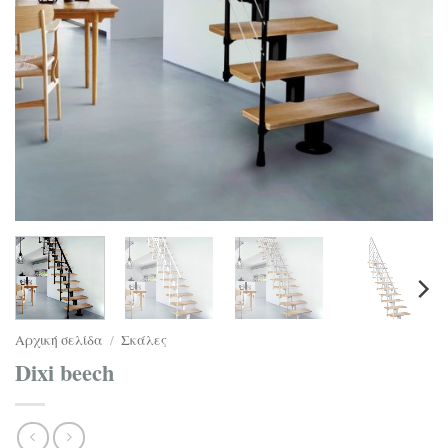
Αρχική σελίδα
/
Σκάλες
Dixi beech