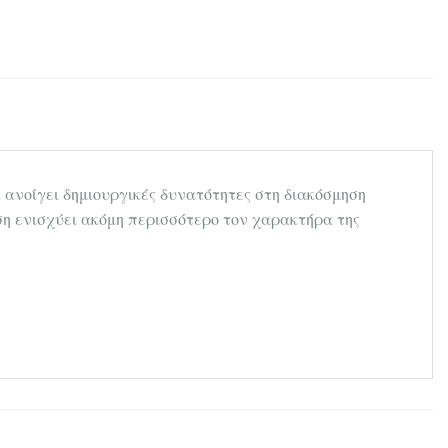
α ανοίγει δημιουργικές δυνατότητες στη διακόσμηση
ση ενισχύει ακόμη περισσότερο τον χαρακτήρα της