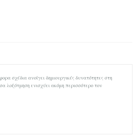
φορα σχέδια ανοίγει δημιουργικές δυνατότητες στη
υσα λοξότμηση ενισχύει ακόμη περισσότερο τον