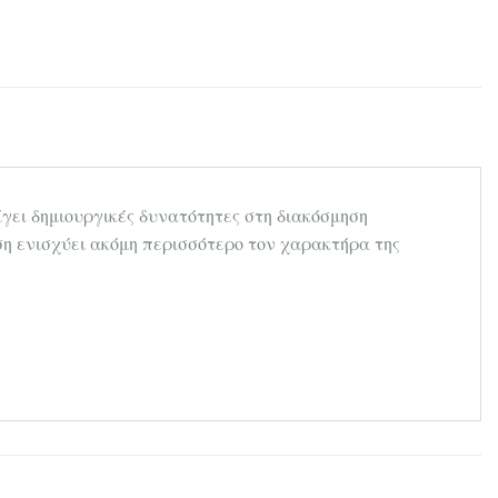
γει δημιουργικές δυνατότητες στη διακόσμηση
ση ενισχύει ακόμη περισσότερο τον χαρακτήρα της