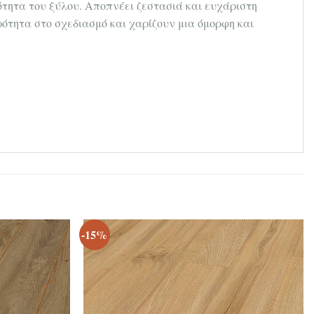
ότητα του ξύλου. Αποπνέει ζεστασιά και ευχάριστη
ρότητα στο σχεδιασμό και χαρίζουν μια όμορφη και
-15%