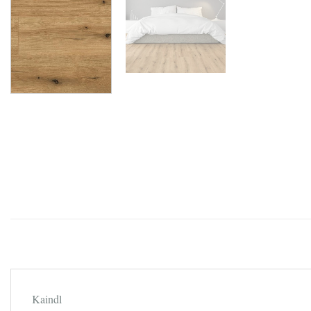
Kaindl