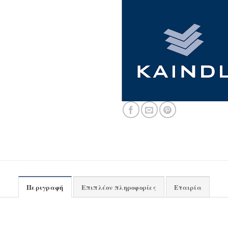
Περιγραφή
Επιπλέον πληροφορίες
Εταιρία