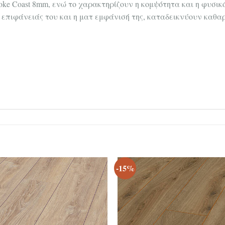
ke Coast 8mm, ενώ το χαρακτηρίζουν η κομψότητα και η φυσικ
 επιφάνειάς του και η ματ εμφάνισή της, καταδεικνύουν καθα
-15%