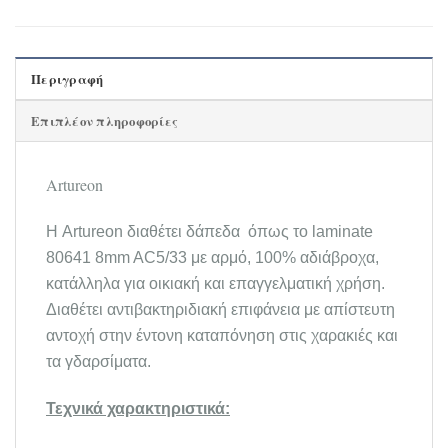
Περιγραφή
Επιπλέον πληροφορίες
Artureon
Η Artureon διαθέτει δάπεδα όπως το laminate
80641 8mm AC5/33 με αρμό, 100% αδιάβροχα,
κατάλληλα για οικιακή και επαγγελματική χρήση.
Διαθέτει αντιβακτηριδιακή επιφάνεια με απίστευτη
αντοχή στην έντονη καταπόνηση στις χαρακιές και
τα γδαρσίματα.
Τεχνικά χαρακτηριστικά: