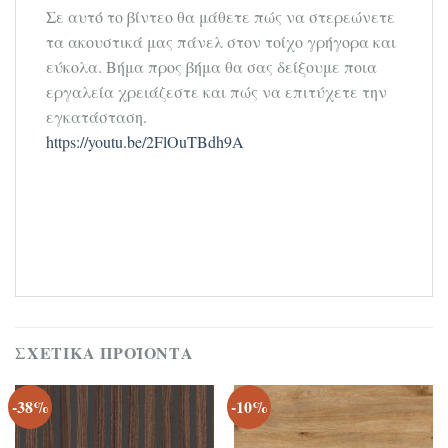
Σε αυτό το βίντεο θα μάθετε πώς να στερεώνετε
τα ακουστικά μας πάνελ στον τοίχο γρήγορα και
εύκολα. Βήμα προς βήμα θα σας δείξουμε ποια
εργαλεία χρειάζεστε και πώς να επιτύχετε την
εγκατάσταση.
https://youtu.be/2FlOuTBdh9A
ΣΧΕΤΙΚΆ ΠΡΟΪΌΝΤΑ
-38%
-10%