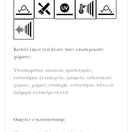
Κατάλλ
ηλα για όλους τους εσωτερικούς
χώρους:
Υπνοδωμάτια, σαλόνια, τραπεζαρίες,
εστιατόρια, ξενοδοχεία, γραφεία, εκθεσιακούς
χώρους, χώρους υποδοχής, εστιατόρια, πάνω σε
διάφορα αντικείμενα κλπ.
Οδηγίες εγκατάστασης