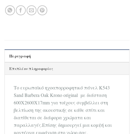
Περιγραφή
Επιπλέον πληροφορίες
Το ευρωπαϊκό ηχοαπορροφητικό πάνελ K543
Sand Barbera Oak Krono original με διάσταση
600Χ2600Χ17mm για τοίχους συμβάλλει στη
βελτίωση της ακουστικής σε κάθε σπίτι και
διατίθεται σε διάφορα χρώματα και
παραλλαγές.Επίσης δημιουργεί μια κομψή και
μοντέρνα εμφάνιση στο χώρο σας.