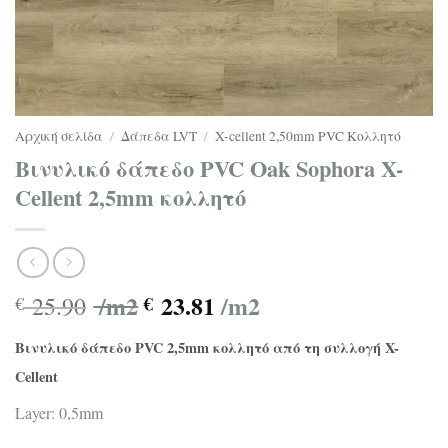
Αρχική σελίδα
/
Δάπεδα LVT
/
X-cellent 2,50mm PVC Κολλητό
Βινυλικό δάπεδο PVC Oak Sophora X-
Cellent 2,5mm κολλητό
/m2
23.81
/m2
25.90
€
€
Βινυλικό δάπεδο PVC 2,5mm κολλητό από τη συλλογή X-
Cellent
Layer: 0,5mm