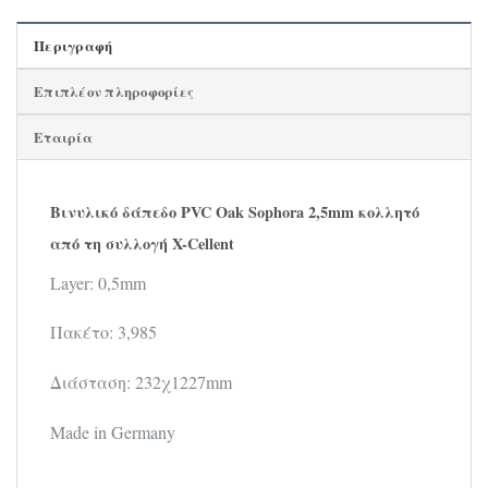
Περιγραφή
Επιπλέον πληροφορίες
Εταιρία
Βινυλικό δάπεδο PVC Oak Sophora 2,5mm κολλητό
από τη συλλογή X-Cellent
Layer: 0,5mm
Πακέτο: 3,985
Διάσταση: 232χ1227mm
Made in Germany