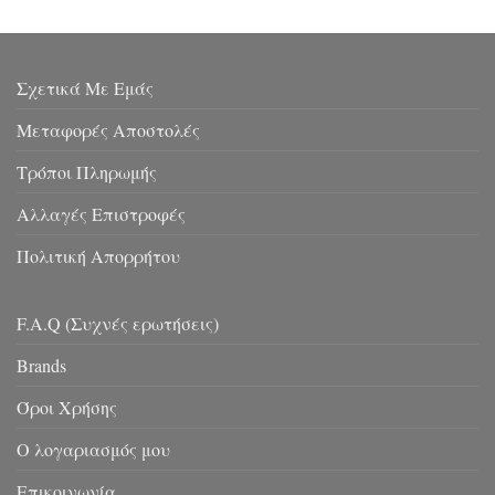
Σχετικά Με Εμάς
Μεταφορές Αποστολές
Τρόποι Πληρωμής
Αλλαγές Επιστροφές
Πολιτική Απορρήτου
F.A.Q (Συχνές ερωτήσεις)
Brands
Όροι Χρήσης
Ο λογαριασμός μου
Επικοινωνία