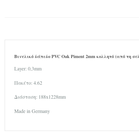
Βινυλικό δάπεδο PVC Oak Piment 2mm κολλητό (από τη συλ
Layer: 0,3mm
Πακέτο: 4.62
Διάσταση: 188x1228mm
Made in Germany