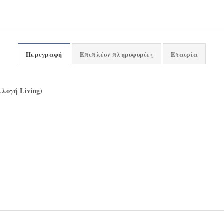
Περιγραφή
Επιπλέον πληροφορίες
Εταιρία
λογή Living)