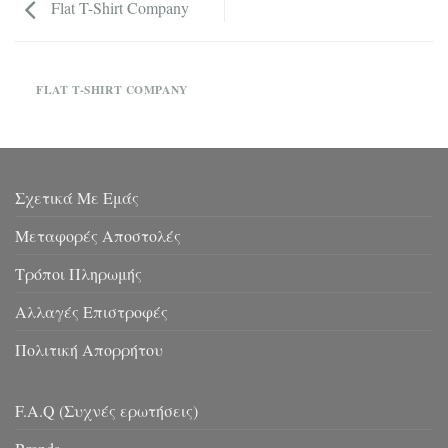
Flat T-Shirt Company
FLAT T-SHIRT COMPANY
Σχετικά Με Εμάς
Μεταφορές Αποστολές
Τρόποι Πληρωμής
Αλλαγές Επιστροφές
Πολιτική Απορρήτου
F.A.Q (Συχνές ερωτήσεις)