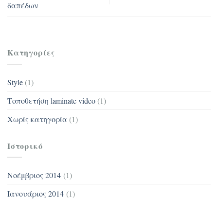
δαπέδων
Kατηγορίες
Style
(1)
Tοποθετήση laminate video
(1)
Χωρίς κατηγορία
(1)
Ιστορικό
Νοέμβριος 2014
(1)
Ιανουάριος 2014
(1)