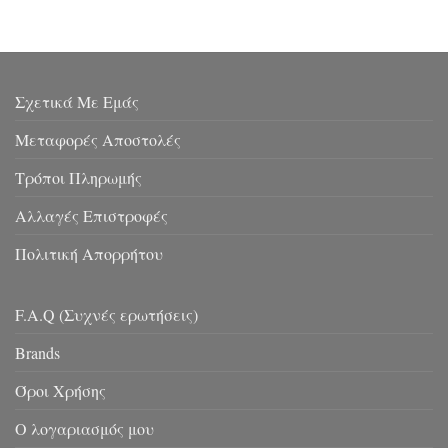
Σχετικά Με Εμάς
Μεταφορές Αποστολές
Τρόποι Πληρωμής
Αλλαγές Επιστροφές
Πολιτική Απορρήτου
F.A.Q (Συχνές ερωτήσεις)
Brands
Όροι Χρήσης
Ο λογαριασμός μου