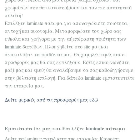
χρωμάτων που θα ικανοποιήσουν και τον πιο απαιτητικό
πελάτη!
Επιλέξτε laminate πάτωμα για ασυναγώνιστη ποιότητα,
αντοχή και οικονομία. Μεταμορφώστε τον χώρο σας
εύκολα και γρήγορα με την αξεπέραστη ποιότητα των
laminate δαπέδων. Πλοηγηθείτε στο site μας και
ανακαλύψτε τα προϊόντα μας. Οι χαμηλές τιμές και οι
προσφορές μας θα σας εκπλήξουν. Εσείς επικοινωνήστε
μαζί μας και εμείς θα αναλάβουμε να σας καθοδηγήσουμε
στην βέλτιστη επιλογή. Για δάπεδα laminate εμπιστευτείτε
την εταιρεία μας.
Δείτε μερικές από τις προσφορές μας εδώ
Εμπιστευτείτε μας και Επιλέξτε laminate πάτωμα
Δείτε τα laminate πατώματα της εταιρείας Kronotex: